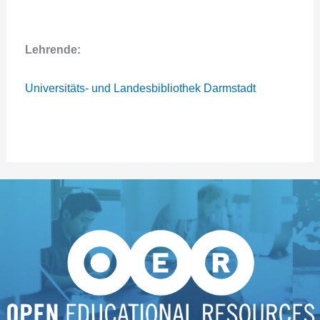
Lehrende:
Universitäts- und Landesbibliothek Darmstadt